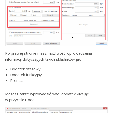
Po prawej stronie masz możliwość wprowadzenia
informacji dotyczących takich składników jak:
Dodatek stażowy,
Dodatek funkcyjny,
Premia.
Możesz także wprowadzić swój dodatek klikając
w przycisk: Dodaj.