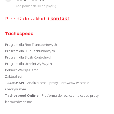
(od poniedziałku do piątku)
Przejdź do zakładki
kontakt
Tachospeed
Program dla Firm Transportowych
Program dla Biur Rachunkowych
Program dla Służb Kontrolnych
Program dla Uczelni Wyższych
Pobierz Wersję Demo
Zaktualizuj
TACHO•API
– Analiza czasu pracy kierowców w czasie
rzeczywistym
Tachospeed Online
– Platforma do rozliczania czasu pracy
kierowców online