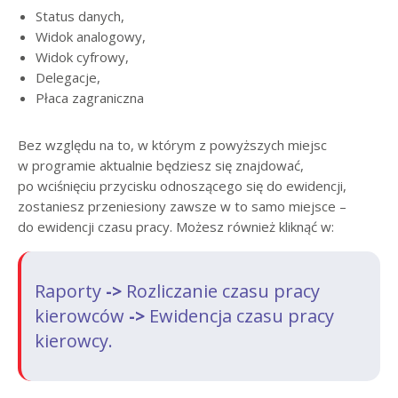
Status danych,
Widok analogowy,
Widok cyfrowy,
Delegacje,
Płaca zagraniczna
Bez względu na to, w którym z powyższych miejsc
w programie aktualnie będziesz się znajdować,
po wciśnięciu przycisku odnoszącego się do ewidencji,
zostaniesz przeniesiony zawsze w to samo miejsce –
do ewidencji czasu pracy. Możesz również kliknąć w:
Raporty
->
Rozliczanie czasu pracy
kierowców
->
Ewidencja czasu pracy
kierowcy.