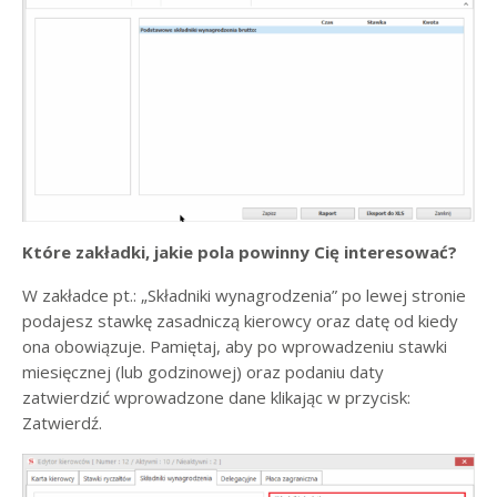
Które zakładki, jakie pola powinny Cię interesować?
W zakładce pt.: „Składniki wynagrodzenia” po lewej stronie
podajesz stawkę zasadniczą kierowcy oraz datę od kiedy
ona obowiązuje. Pamiętaj, aby po wprowadzeniu stawki
miesięcznej (lub godzinowej) oraz podaniu daty
zatwierdzić wprowadzone dane klikając w przycisk:
Zatwierdź.