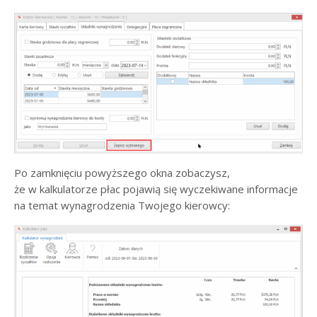
Po zamknięciu powyższego okna zobaczysz,
że w kalkulatorze płac pojawią się wyczekiwane informacje
na temat wynagrodzenia Twojego kierowcy: