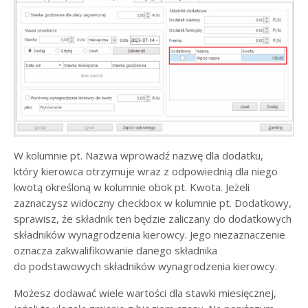
W kolumnie pt. Nazwa wprowadź nazwę dla dodatku,
który kierowca otrzymuje wraz z odpowiednią dla niego
kwotą określoną w kolumnie obok pt. Kwota. Jeżeli
zaznaczysz widoczny checkbox w kolumnie pt. Dodatkowy,
sprawisz, że składnik ten będzie zaliczany do dodatkowych
składników wynagrodzenia kierowcy. Jego niezaznaczenie
oznacza zakwalifikowanie danego składnika
do podstawowych składników wynagrodzenia kierowcy.
Możesz dodawać wiele wartości dla stawki miesięcznej,