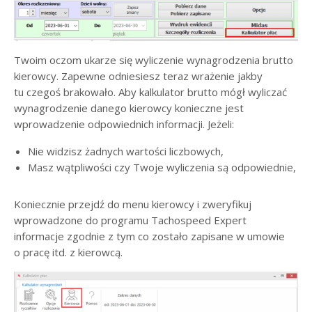
Twoim oczom ukarze się wyliczenie wynagrodzenia brutto
kierowcy. Zapewne odniesiesz teraz wrażenie jakby
tu czegoś brakowało. Aby kalkulator brutto mógł wyliczać
wynagrodzenie danego kierowcy konieczne jest
wprowadzenie odpowiednich informacji. Jeżeli:
Nie widzisz żadnych wartości liczbowych,
Masz wątpliwości czy Twoje wyliczenia są odpowiednie,
Koniecznie przejdź do menu kierowcy i zweryfikuj
wprowadzone do programu Tachospeed Expert
informacje zgodnie z tym co zostało zapisane w umowie
o pracę itd. z kierowcą.