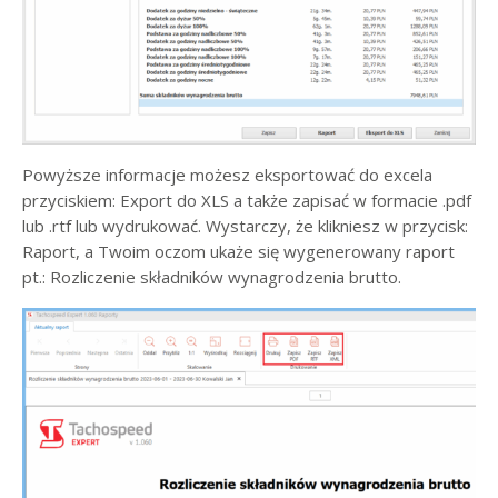
Powyższe informacje możesz eksportować do excela
przyciskiem: Export do XLS a także zapisać w formacie .pdf
lub .rtf lub wydrukować. Wystarczy, że klikniesz w przycisk:
Raport, a Twoim oczom ukaże się wygenerowany raport
pt.: Rozliczenie składników wynagrodzenia brutto.