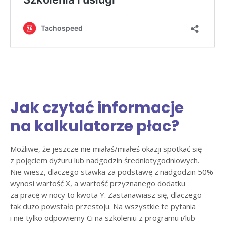
Jak czytać informacje
na kalkulatorze płac?
Możliwe, że jeszcze nie miałaś/miałeś okazji spotkać się
z pojęciem dyżuru lub nadgodzin średniotygodniowych.
Nie wiesz, dlaczego stawka za podstawę z nadgodzin 50%
wynosi wartość X, a wartość przyznanego dodatku
za pracę w nocy to kwota Y. Zastanawiasz się, dlaczego
tak dużo powstało przestoju. Na wszystkie te pytania
i nie tylko odpowiemy Ci na szkoleniu z programu i/lub