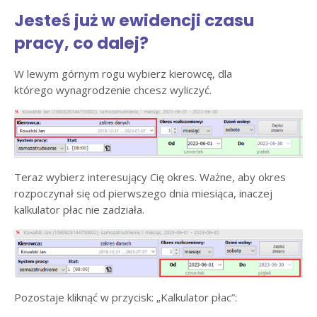
Jesteś już w ewidencji czasu
pracy, co dalej?
W lewym górnym rogu wybierz kierowcę, dla
którego wynagrodzenie chcesz wyliczyć.
Teraz wybierz interesujący Cię okres. Ważne, aby okres
rozpoczynał się od pierwszego dnia miesiąca, inaczej
kalkulator płac nie zadziała.
Pozostaje kliknąć w przycisk: „Kalkulator płac”: