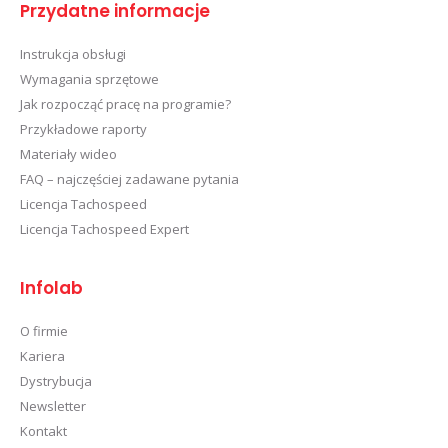
Przydatne informacje
Instrukcja obsługi
Wymagania sprzętowe
Jak rozpocząć pracę na programie?
Przykładowe raporty
Materiały wideo
FAQ – najczęściej zadawane pytania
Licencja Tachospeed
Licencja Tachospeed Expert
Infolab
O firmie
Kariera
Dystrybucja
Newsletter
Kontakt