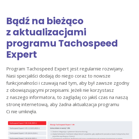
Bądź na bieżąco
z aktualizacjami
programu Tachospeed
Expert
Program Tachospeed Expert jest regularnie rozwijany.
Nasi specjaliści dodają do niego coraz to nowsze
funkcjonalności i czuwają nad tym, aby był zawsze zgodny
z obowiązującymi przepisami. Jeżeli nie korzystasz
z naszego informatora, to zaglądaj co jakiś czas na naszą
stronę internetową, aby żadna aktualizacja programu
Ci nie umknęła.