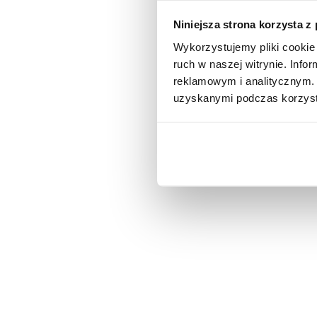
Niniejsza strona korzysta z
Wykorzystujemy pliki cookie 
ruch w naszej witrynie. Inf
reklamowym i analitycznym. 
uzyskanymi podczas korzysta