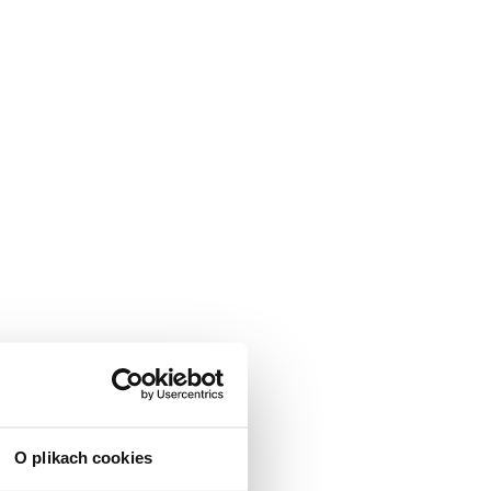
O plikach cookies